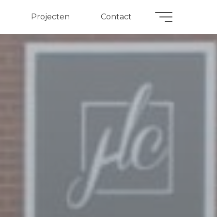
Projecten
Contact